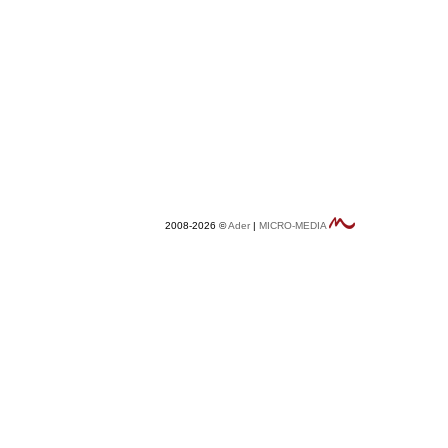
2008-2026 ©
Ader
|
MICRO-MEDIA