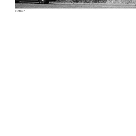
Retour