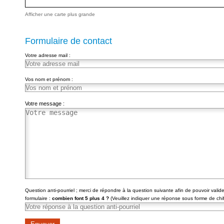
Afficher une carte plus grande
Formulaire de contact
Votre adresse mail :
Vos nom et prénom :
Votre message :
Question anti-pourriel ; merci de répondre à la question suivante afin de pouvoir valide
formulaire :
combien font 5 plus 4 ?
(Veuillez indiquer une réponse sous forme de chif