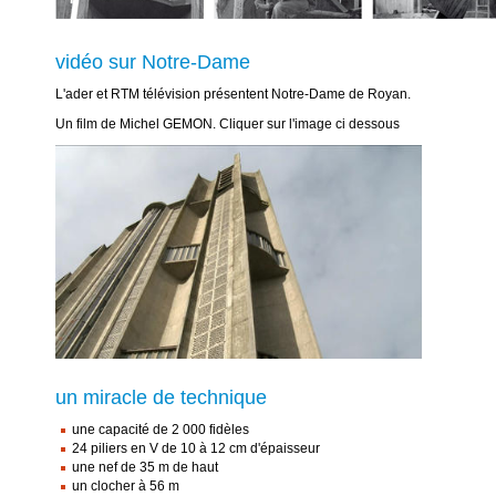
vidéo sur Notre-Dame
L'ader et RTM télévision présentent Notre-Dame de Royan.
Un film de Michel GEMON. Cliquer sur l'image ci dessous
un miracle de technique
une capacité de 2 000 fidèles
24 piliers en V de 10 à 12 cm d'épaisseur
une nef de 35 m de haut
un clocher à 56 m