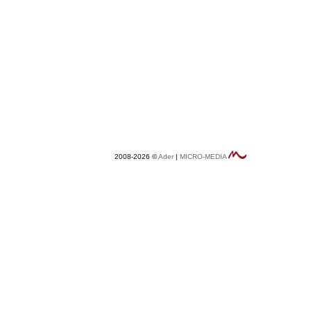
2008-2026 ©
Ader
|
MICRO-MEDIA