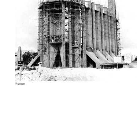
Retour