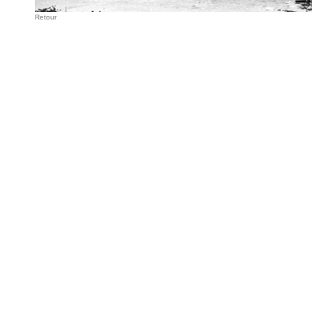
Retour