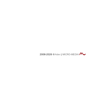
2008-2026 ©
Ader
|
MICRO-MEDIA