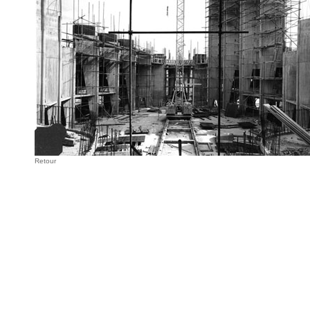
Retour