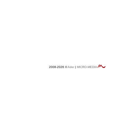
2008-2026 ©
Ader
|
MICRO-MEDIA