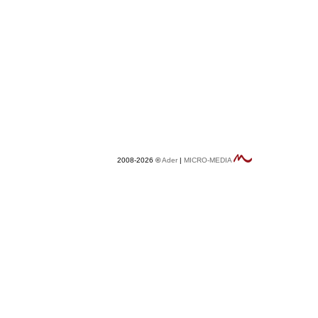
2008-2026 ©
Ader
|
MICRO-MEDIA