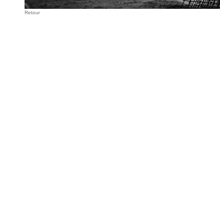
Retour