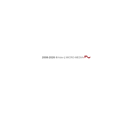
2008-2026 ©
Ader
|
MICRO-MEDIA