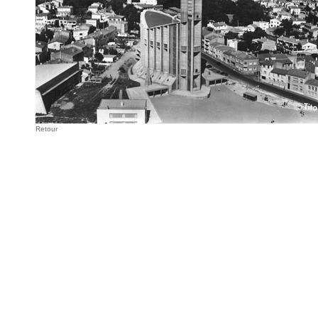
Retour