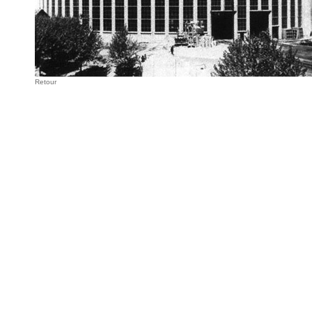
Retour