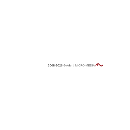
2008-2026 ©
Ader
|
MICRO-MEDIA