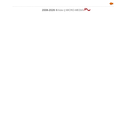
2008-2026 ©
Ader
|
MICRO-MEDIA