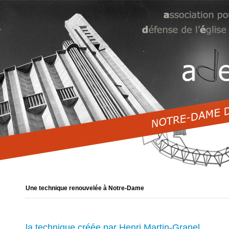
Une technique renouvelée à Notre-Dame
la technique créée par Henri Martin-Granel