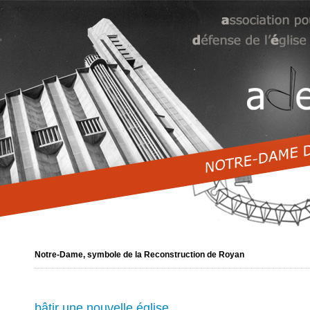
Notre-Dame, symbole de la Reconstruction de Royan
bâtir une nouvelle église