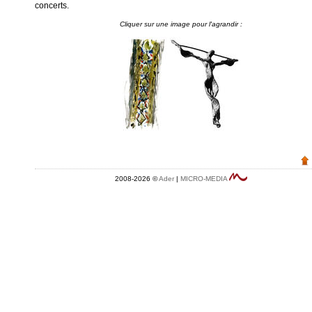
concerts.
2008-2026 ©
Ader
|
MICRO-MEDIA