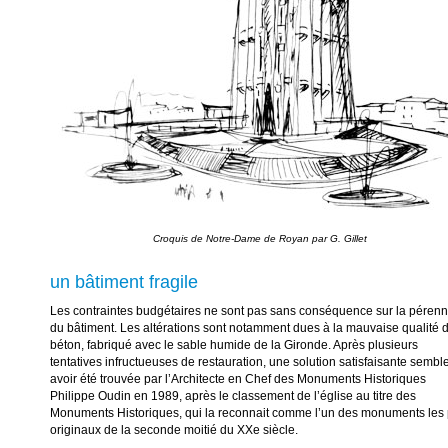
un bâtiment fragile
Les contraintes budgétaires ne sont pas sans conséquence sur la pérenn
du bâtiment. Les altérations sont notamment dues à la mauvaise qualité 
béton, fabriqué avec le sable humide de la Gironde. Après plusieurs
tentatives infructueuses de restauration, une solution satisfaisante sembl
avoir été trouvée par l’Architecte en Chef des Monuments Historiques
Philippe Oudin en 1989, après le classement de l’église au titre des
Monuments Historiques, qui la reconnait comme l’un des monuments les 
originaux de la seconde moitié du XXe siècle.