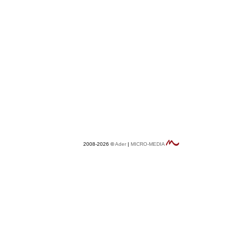
2008-2026 ©
Ader
|
MICRO-MEDIA