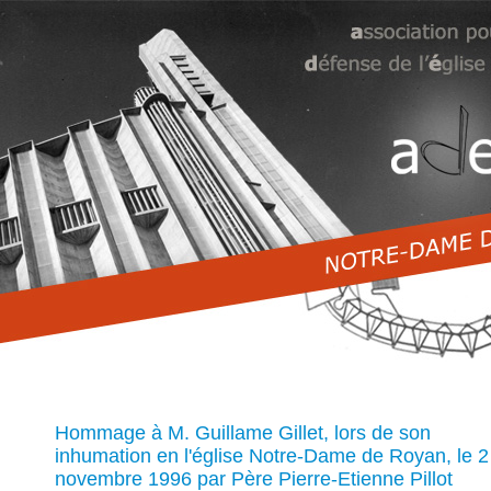
Hommage à M. Guillame Gillet, lors de son
inhumation en l'église Notre-Dame de Royan, le 2
novembre 1996 par Père Pierre-Etienne Pillot