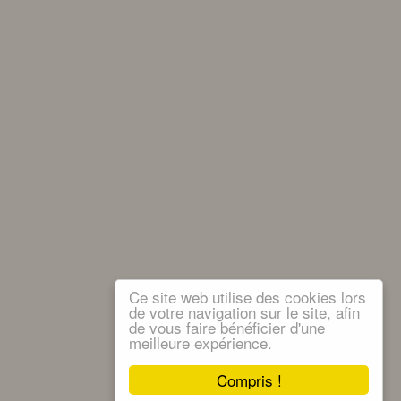
Ce site web utilise des cookies lors
de votre navigation sur le site, afin
de vous faire bénéficier d'une
meilleure expérience.
Compris !