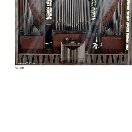
Retour