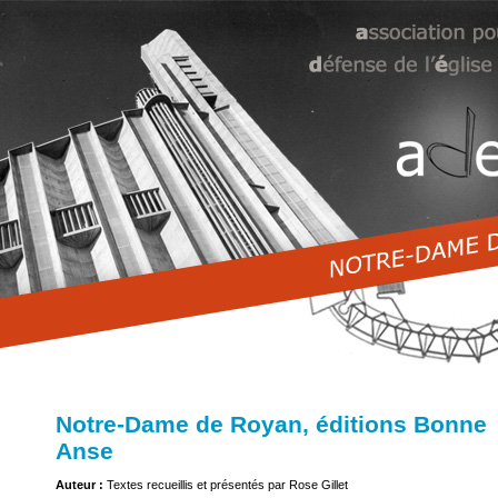
Notre-Dame de Royan, éditions Bonne
Anse
Auteur :
Textes recueillis et présentés par Rose Gillet