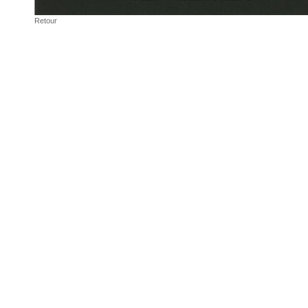
Retour