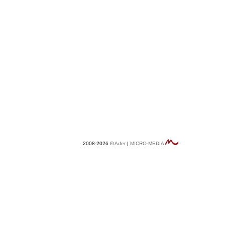
2008-2026 ©
Ader
|
MICRO-MEDIA