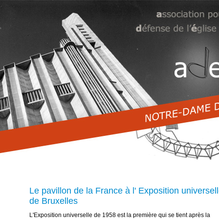
Le pavillon de la France à l' Exposition universel
de Bruxelles
L'Exposition universelle de 1958 est la première qui se tient après la