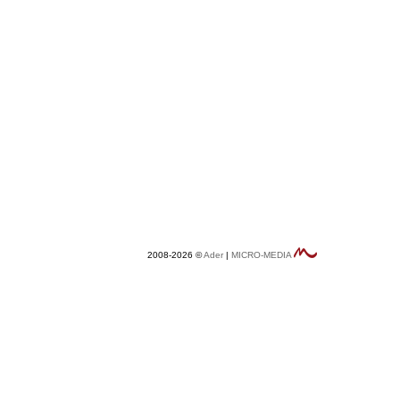
2008-2026 ©
Ader
|
MICRO-MEDIA