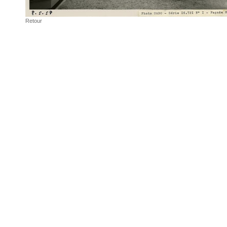
Retour