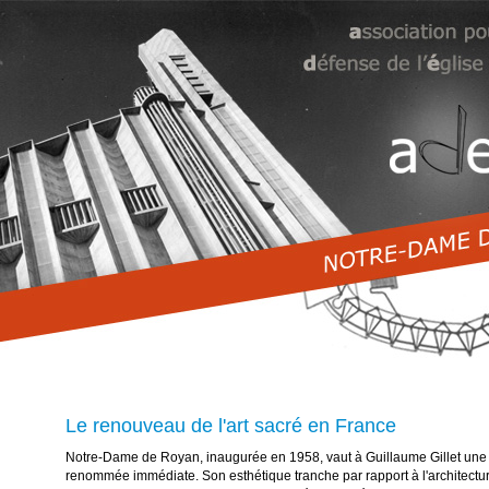
Le renouveau de l'art sacré en France
Notre-Dame de Royan, inaugurée en 1958, vaut à Guillaume Gillet une
renommée immédiate. Son esthétique tranche par rapport à l'architectu