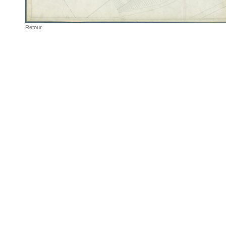
Retour