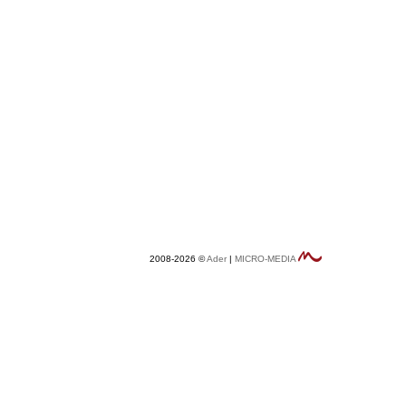
2008-2026 ©
Ader
|
MICRO-MEDIA