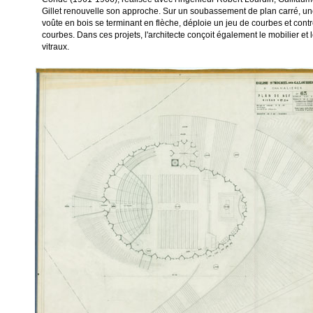
Gillet renouvelle son approche. Sur un soubassement de plan carré, u
voûte en bois se terminant en flèche, déploie un jeu de courbes et contr
courbes. Dans ces projets, l'architecte conçoit également le mobilier et 
vitraux.