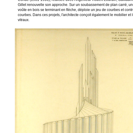
Gillet renouvelle son approche. Sur un soubassement de plan carré, u
voûte en bois se terminant en flèche, déploie un jeu de courbes et contr
courbes. Dans ces projets, l'architecte conçoit également le mobilier et 
vitraux.