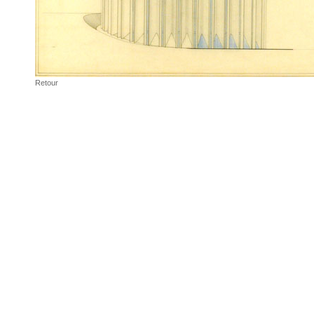
Retour