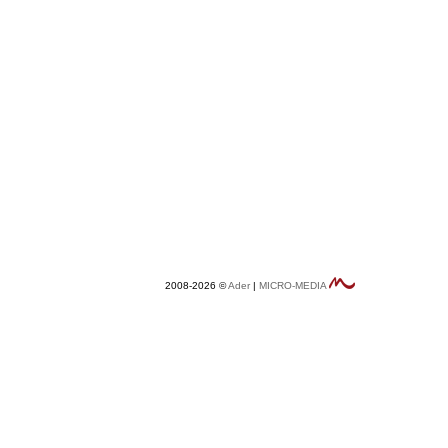
2008-2026 ©
Ader
|
MICRO-MEDIA