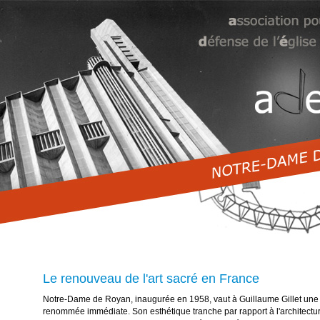
Le renouveau de l'art sacré en France
Notre-Dame de Royan, inaugurée en 1958, vaut à Guillaume Gillet une
renommée immédiate. Son esthétique tranche par rapport à l'architectu