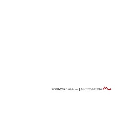
2008-2026 ©
Ader
|
MICRO-MEDIA