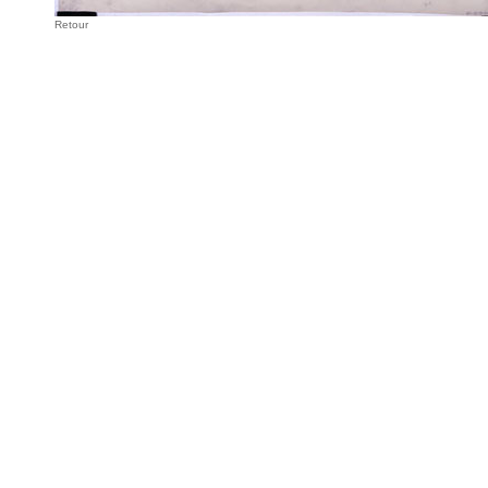
Retour