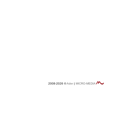
2008-2026 ©
Ader
|
MICRO-MEDIA