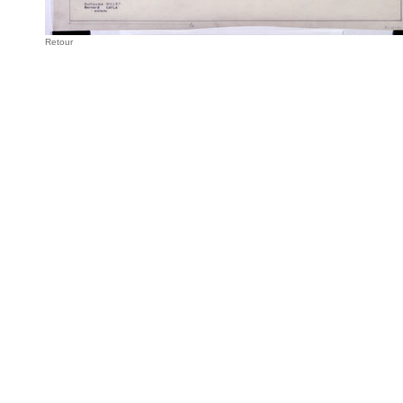
Retour